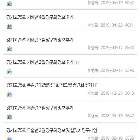
이병화
2019-05-19
5052
경기고75회 기해년 4월 당구회 정모 후기
이병화
2019-04-22
4811
경기고75회 기해년 3월 당구회 정모 후기
이병화
2019-03-17
3534
경기고75회 기해년 2월 당구회 정모 후기
[1]
이병화
2019-02-17
3396
경기고75회 무술년 12월 당구회 정모 및 송년회 후기
[1]
이병화
2018-12-27
3643
경기고75회 무술년 3월 당구회 정모 후기
이병화
2018-03-19
3647
경기고75회 무술년 2월 당구회 정모 및 설맞이 당구게임
이병화
2018-02-18
3532